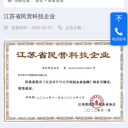
当前位置：
首页
>
荣誉资质
江苏省民营科技企业
更新时间：2025-02-07
点击次数：
电话咨询