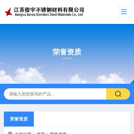
荣誉资质
荣誉资质