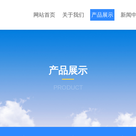
网站首页
关于我们
产品展示
新闻
产品展示
PRODUCT