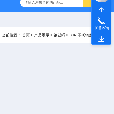
电话咨询
当前位置：
首页
>
产品展示
>
钢丝绳
>
304L不锈钢丝绳