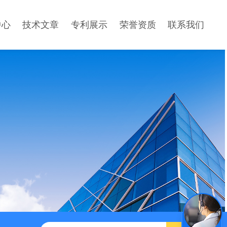
中心
技术文章
专利展示
荣誉资质
联系我们