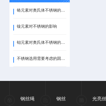
铬元素对奥氏体不锈钢的影响
镍元素对不锈钢的影响
钼元素对奥氏体不锈钢的影响？
不锈钢选用需要考虑的因素？
钢丝绳
钢丝
光亮