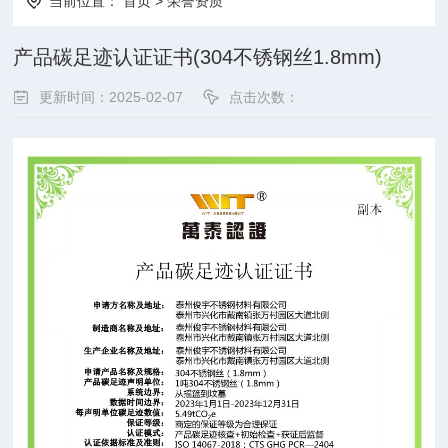
当前位置：
首页
>
荣誉资质
产品碳足迹认证证书(304不锈钢丝1.8mm)
更新时间：2025-02-07
点击次数：