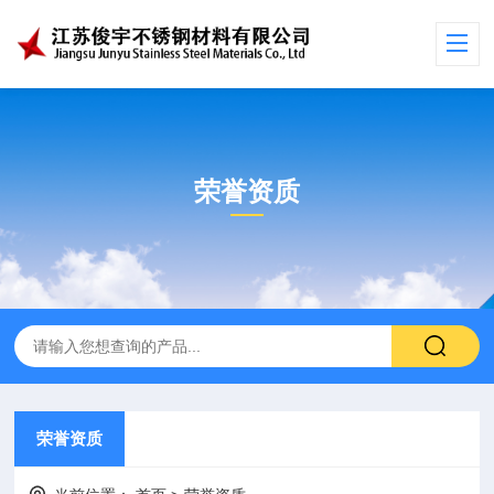
荣誉资质
荣誉资质