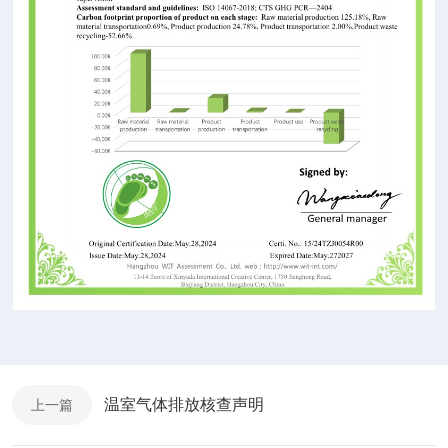
温室气体排放核查声明
上一篇