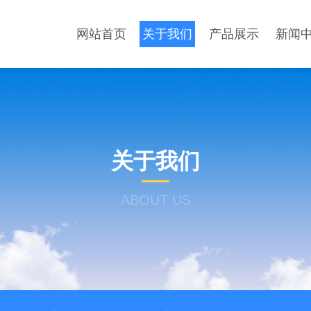
网站首页
关于我们
产品展示
新闻
关于我们
ABOUT US