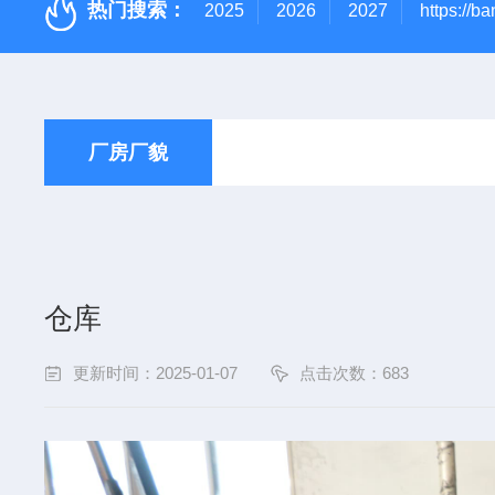
热门搜索：
2025
2026
2027
https://ba
厂房厂貌
仓库
更新时间：2025-01-07
点击次数：
683