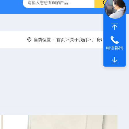
当前位置：
首页
>
关于我们
>
厂房厂貌
电话咨询