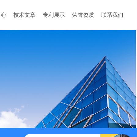
中心
技术文章
专利展示
荣誉资质
联系我们