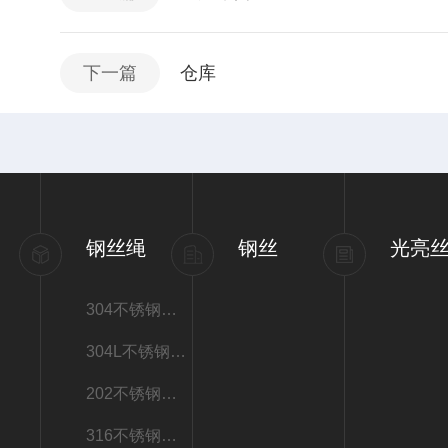
下一篇
仓库
钢丝绳
钢丝
光亮
304不锈钢丝绳
304L不锈钢丝绳
202不锈钢丝绳
316不锈钢丝绳