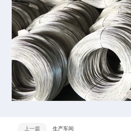
上一篇
生产车间